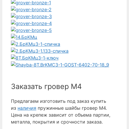
Заказать гровер М4
Предлагаем изготовить под заказ купить
из
наличия
пружинные шайбы гровер М4.
Цена на крепеж зависит от объема партии,
металла, покрытия и срочности заказа.