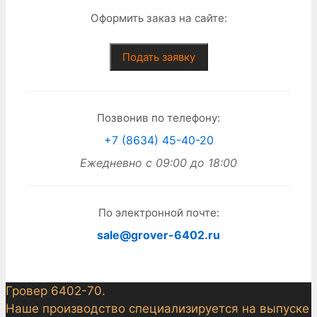
Оформить заказ на сайте:
Подать заявку
Позвонив по телефону:
+7 (8634) 45-40-20
Ежедневно с 09:00 до 18:00
По электронной почте:
sale@grover-6402.ru
Гровер 6402-70.
Наше производство специализируется на выпуске