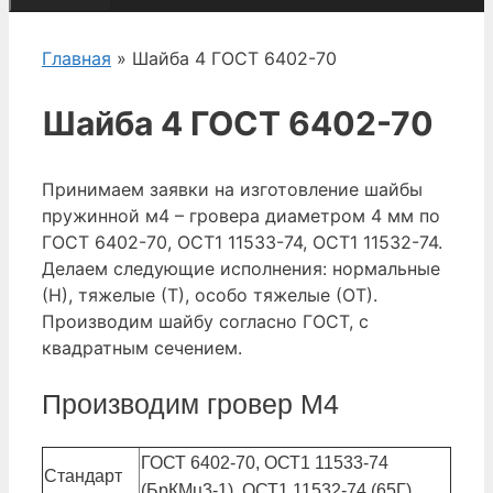
Главная
» Шайба 4 ГОСТ 6402-70
Шайба 4 ГОСТ 6402-70
Принимаем заявки на изготовление шайбы
пружинной м4 – гровера диаметром 4 мм по
ГОСТ 6402-70, ОСТ1 11533-74, ОСТ1 11532-74.
Делаем следующие исполнения: нормальные
(Н), тяжелые (Т), особо тяжелые (ОТ).
Производим шайбу согласно ГОСТ, с
квадратным сечением.
Производим гровер М4
ГОСТ 6402-70, ОСТ1 11533-74
Стандарт
(БрКМц3-1), ОСТ1 11532-74 (65Г)