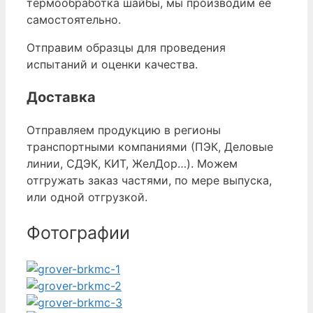
термообработка шайбы, мы производим ее
самостоятельно.
Отправим образцы для проведения
испытаний и оценки качества.
Доставка
Отправляем продукцию в регионы
транспортными компаниями (ПЭК, Деловые
линии, СДЭК, КИТ, ЖелДор…). Можем
отгружать заказ частями, по мере выпуска,
или одной отгрузкой.
Фотографии