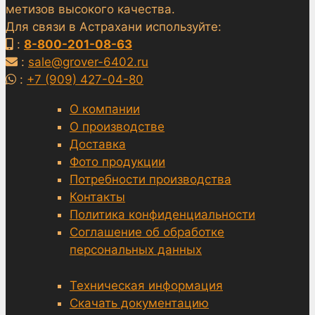
метизов высокого качества.
Для связи в Астрахани используйте:
:
8-800-201-08-63
:
sale@grover-6402.ru
:
+7 (909) 427-04-80
О компании
О производстве
Доставка
Фото продукции
Потребности производства
Контакты
Политика конфиденциальности
Соглашение об обработке
персональных данных
Техническая информация
Скачать документацию